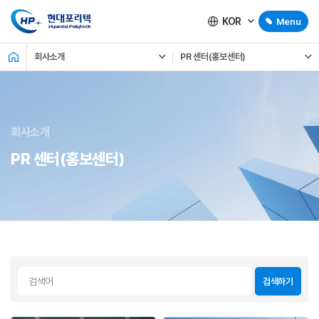
KOR
Menu
회사소개
PR 센터(홍보센터)
회사소개
PR 센터(홍보센터)
검색하기