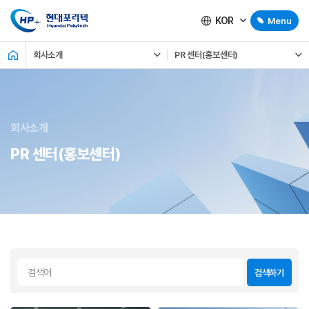
KOR
Menu
회사소개
PR 센터(홍보센터)
회사소개
PR 센터(홍보센터)
검색하기