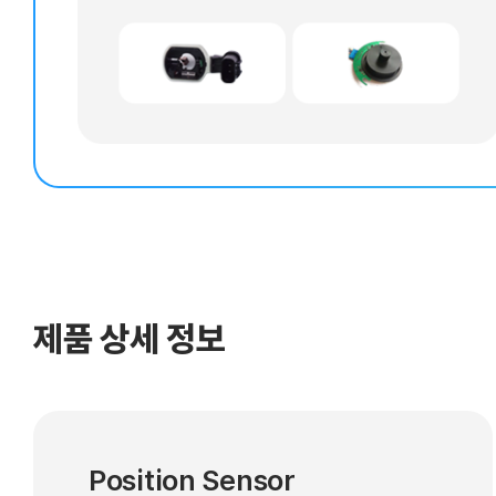
제품 상세 정보
Position Sensor