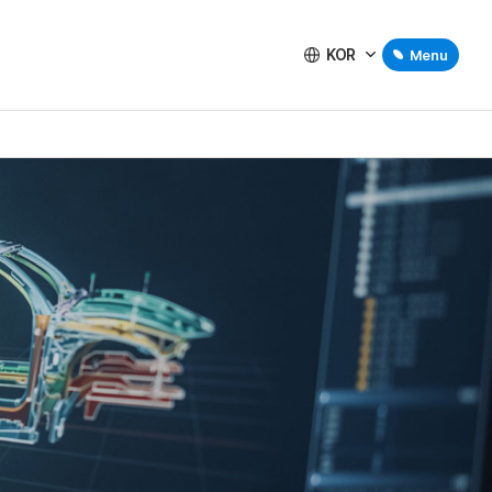
KOR
Menu