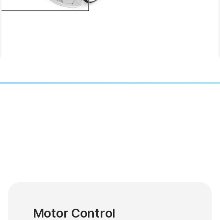
Motor Control