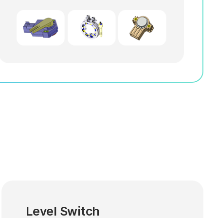
Level Switch