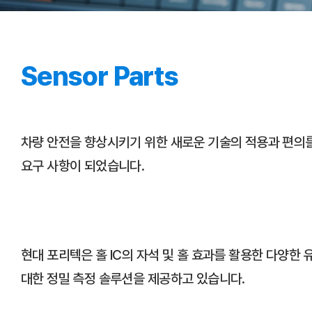
Parts
Sensor Parts
차량 안전을 향상시키기 위한 새로운 기술의 적용과 편의를
요구 사항이 되었습니다.
현대 포리텍은 홀 IC의 자석 및 홀 효과를 활용한 다양한
대한 정밀 측정 솔루션을 제공하고 있습니다.