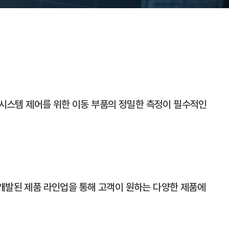
 시스템 제어를 위한 이동 부품의 정밀한 측정이 필수적인
한 개발된 제품 라인업을 통해 고객이 원하는 다양한 제품에