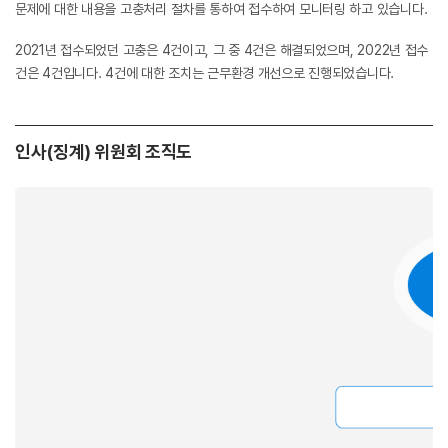
문제에 대한 내용을 고충처리 절차를 통하여 접수하여 모니터링 하고 있습니다.
2021년 접수되었던 고충은 4건이고, 그 중 4건은 해결되었으며, 2022년 접수
건은 4건입니다. 4건에 대한 조치는 근무환경 개선으로 진행되었습니다.
인사(징계) 위원회 조직도