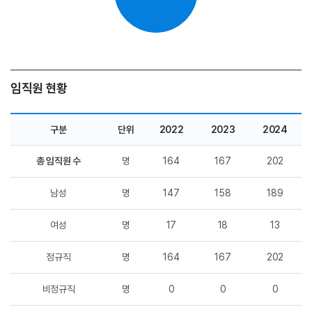
임직원 현황
구분
단위
2022
2023
2024
총 임직원 수
명
164
167
202
남성
명
147
158
189
여성
명
17
18
13
정규직
명
164
167
202
비정규직
명
0
0
0