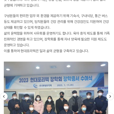
균형에 기여하고 있습니다.
구성원들의 편리한 업무 외 환경을 제공하기 위해 기숙사, 구내식당, 통근 버스
등도 제공하고 있으며, 임직원들의 건강 관리를 위해 건강검진도 지원하여 건강
상태를 확인할 수 있게 하였습니다.
삶의 윤택함을 위하여 사우회를 운영하기도 합니다. 육아 휴직 제도를 통해 가족
친화적인 경영을 하고 있으며, 장학회를 통해 자녀 양육에 필요한 지원 제도도
운영하고 있습니다.
이를 통하여 현대포리텍은 일과 삶의 균형을 구축하고 있습니다.