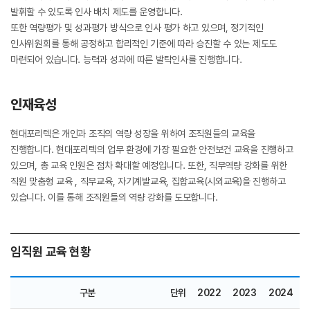
발휘할 수 있도록 인사 배치 제도를 운영합니다.
또한 역량평가 및 성과평가 방식으로 인사 평가 하고 있으며, 정기적인
인사위원회를 통해 공정하고 합리적인 기준에 따라 승진할 수 있는 제도도
마련되어 있습니다. 능력과 성과에 따른 발탁인사를 진행합니다.
인재육성
현대포리텍은 개인과 조직의 역량 성장을 위하여 조직원들의 교육을
진행합니다. 현대포리텍의 업무 환경에 가장 필요한 안전보건 교육을 진행하고
있으며, 총 교육 인원은 점차 확대할 예정입니다. 또한, 직무역량 강화를 위한
직원 맞춤형 교육 , 직무교육, 자기계발교육, 집합교육(시외교육)을 진행하고
있습니다. 이를 통해 조직원들의 역량 강화를 도모합니다.
임직원 교육 현황
구분
단위
2022
2023
2024