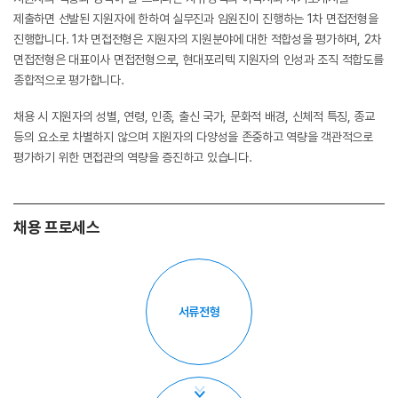
제출하면 선발된 지원자에 한하여 실무진과 임원진이 진행하는 1차 면접전형을
진행합니다. 1차 면접전형은 지원자의 지원분야에 대한 적합성을 평가하며, 2차
면접전형은 대표이사 면접전형으로, 현대포리텍 지원자의 인성과 조직 적합도를
종합적으로 평가합니다.
채용 시 지원자의 성별, 연령, 인종, 출신 국가, 문화적 배경, 신체적 특징, 종교
등의 요소로 차별하지 않으며 지원자의 다양성을 존중하고 역량을 객관적으로
평가하기 위한 면접관의 역량을 증진하고 있습니다.
채용 프로세스
서류전형