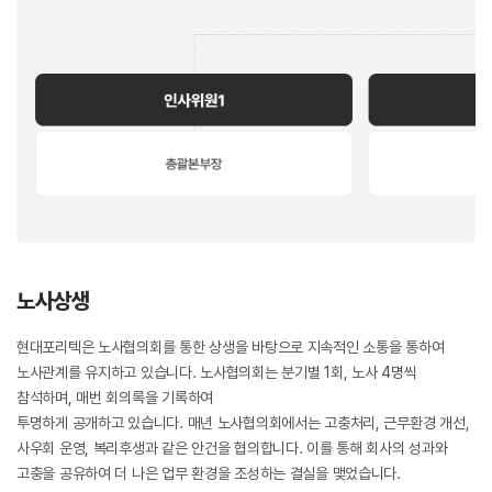
노사상생
현대포리텍은 노사협의회를 통한 상생을 바탕으로 지속적인 소통을 통하여
노사관계를 유지하고 있습니다. 노사협의회는 분기별 1회, 노사 4명씩
참석하며, 매번 회의록을 기록하여
투명하게 공개하고 있습니다. 매년 노사협의회에서는 고충처리, 근무환경 개선,
사우회 운영, 복리후생과 같은 안건을 협의합니다. 이를 통해 회사의 성과와
고충을 공유하여 더 나은 업무 환경을 조성하는 결실을 맺었습니다.