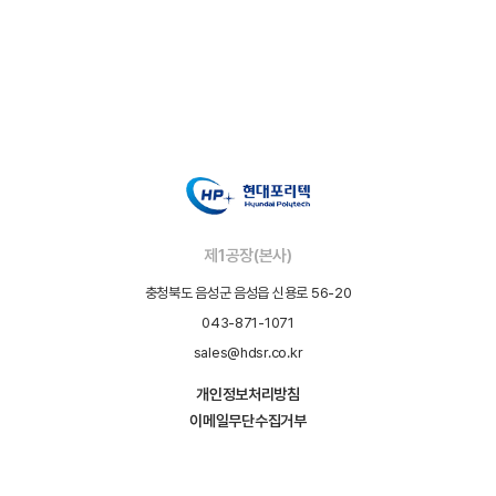
제1공장(본사)
충청북도 음성군 음성읍 신용로 56-20
043-871-1071
sales@hdsr.co.kr
개인정보처리방침
이메일무단수집거부
Copyright (C) Hyundai Polytech. All rights reserved.