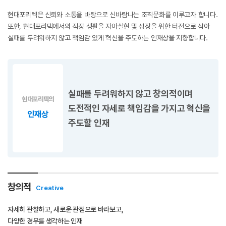
현대포리텍은 신뢰와 소통을 바탕으로 신바람나는 조직문화를 이루고자 합니다.
또한, 현대포리텍에서의 직장 생활을 자아실현 및 성장을 위한 터전으로 삼아
실패를 두려워하지 않고 책임감 있게 혁신을 주도하는 인재상을 지향합니다.
실패를 두려워하지 않고 창의적이며
현대포리텍의
도전적인 자세로 책임감을 가지고 혁신을
인재상
주도할 인재
창의적
Creative
자세히 관찰하고, 새로운 관점으로 바라보고,
다양한 경우를 생각하는 인재