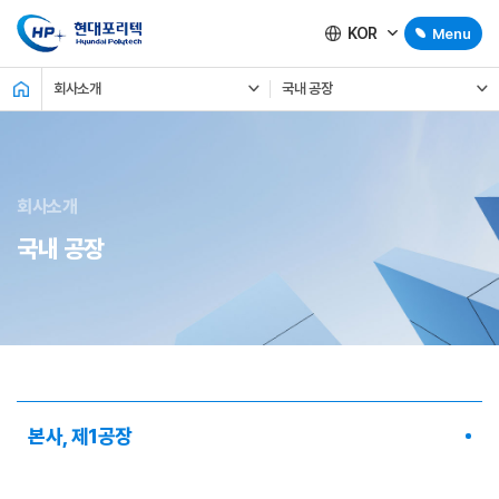
KOR
Menu
회사소개
국내 공장
회사소개
국내 공장
본사, 제1공장