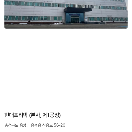
현대포리텍 (본사, 제1공장)
충청북도 음성군 음성읍 신용로 56-20