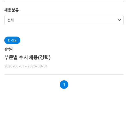
채용 분류
D-22
경력직
부문별 수시 채용(경력)
2026-06-01 ~ 2026-08-31
1