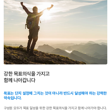
강한 목표의식을 가지고
함께 나아갑니다
목표는 단지 설정에 그치는 것이 아니라 반드시 달성해야 하는 강력한
약속입니다.
구성원 모두가 목표 달성을 위한 강한 목표의식을 가지고 함께 나아가야 합니다.