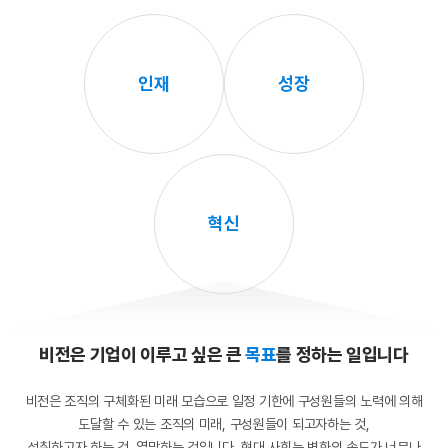
인재
성장
혁신
비전은 기업이 이루고 싶은 큰
목표
를 정하는 일입니다
비전은 조직의 구체화된 미래 모습으로 일정 기한에 구성원들의 노력에 의해
도달할 수 있는 조직의 미래, 구성원들이 되고자하는 것,
성취하고자 하는 것, 열망하는 것입니다. 현대 사회는 변화의 속도가 너무나