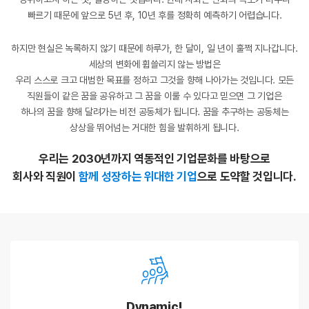
빠르기 때문에 앞으로 5년 후, 10년 후를 정확히 예측하기 어렵습니다.
하지만 현실은 녹록하지 않기 때문에 하루가, 한 달이, 일 년이 훌쩍 지나갑니다.
세상의 변화에 휩쓸리지 않는 방법은
우리 스스로 크고 대범한 목표를 정하고 그것을 향해 나아가는 것입니다. 모든
직원들이 같은 꿈을 공유하고 그 꿈을 이룰 수 있다고 믿으면 그 기업은
하나의 꿈을 향해 달려가는 비전 공동체가 됩니다. 꿈을 추구하는 공동체는
상상을 뛰어넘는 거대한 힘을 발휘하게 됩니다.
우리는 2030년까지 역동적인 기업문화를 바탕으로
회사와 직원이
함께 성장하는 위대한 기업
으로 도약할 것입니다.
Dynamic!