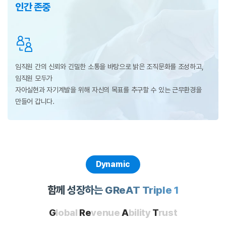
인간 존중
임직원 간의 신뢰와 긴밀한 소통을 바탕으로 밝은 조직문화를 조성하고,
임직원 모두가
자아실현과 자기계발을 위해 자신의 목표를 추구할 수 있는 근무환경을
만들어 갑니다.
Dynamic
함께 성장하는 GReAT Triple 1
G
lobal
Re
venue
A
bility
T
rust