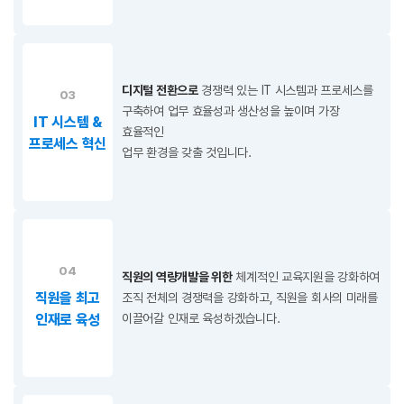
디지털 전환으로
경쟁력 있는 IT 시스템과 프로세스를
03
구축하여 업무 효율성과 생산성을 높이며 가장
IT 시스템 &
효율적인
프로세스 혁신
업무 환경을 갖출 것입니다.
04
직원의 역량개발을 위한
체계적인 교육지원을 강화하여
직원을 최고
조직 전체의 경쟁력을 강화하고, 직원을 회사의 미래를
인재로 육성
이끌어갈 인재로 육성하겠습니다.