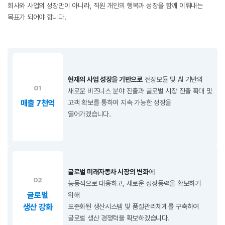
회사와 사업의 성장만이 아니라, 직원 개인의 행복과 성장을 함께 이뤄내는
목표가 되어야 합니다.
현재의 사업 성장을 기반으로
전장모듈 및 AI 기반의
01
새로운 비즈니스 분야 진출과 글로벌 시장 진출 확대 및
매출 7천억
고객 확보를 통하여 지속 가능한 성장을
열어가겠습니다.
글로벌 미래자동차 시장의 변화
에
02
능동적으로 대응하고, 새로운 성장동력을 확보하기
글로벌
위해
생산 강화
표준화된 생산시스템 및 품질관리체계를 구축하여
글로벌 생산 경쟁력을 확보하겠습니다.