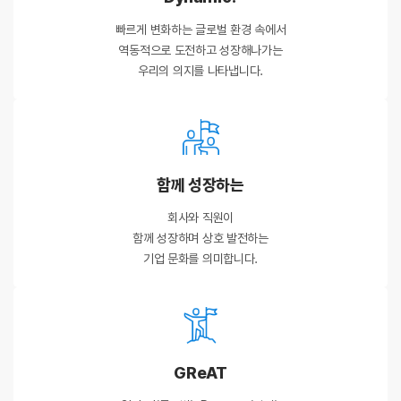
빠르게 변화하는 글로벌 환경 속에서
역동적으로 도전하고 성장해나가는
우리의 의지를 나타냅니다.
함께 성장하는
회사와 직원이
함께 성장하며 상호 발전하는
기업 문화를 의미합니다.
GReAT