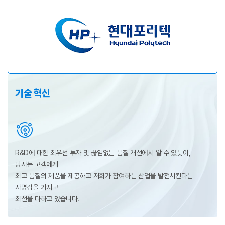
기술 혁신
R&D에 대한 최우선 투자 및 끊임없는 품질 개선에서 알 수 있듯이,
당사는 고객에게
최고 품질의 제품을 제공하고 저희가 참여하는 산업을 발전시킨다는
사명감을 가지고
최선을 다하고 있습니다.