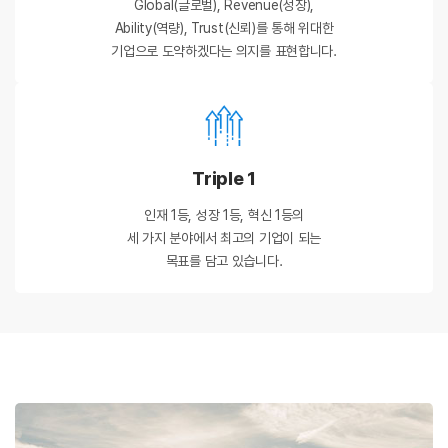
Global(글로벌), Revenue(성장),
Ability(역량), Trust(신뢰)를 통해 위대한
기업으로 도약하겠다는 의지를 표현합니다.
Triple 1
인재 1등, 성장 1등, 혁신 1등의
세 가지 분야에서 최고의 기업이 되는
목표를 담고 있습니다.