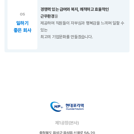
경쟁력 있는 급여와 복지, 쾌적하고 효율적인
05
근무환경
을
일하기
제공하여 직원들이 자부심과 행복감을 느끼며 일할 수
좋은 회사
있는
최고의 기업문화를 만들겠습니다.
제1공장(본사)
충청북도 음성군 음성읍 신용로 56-20