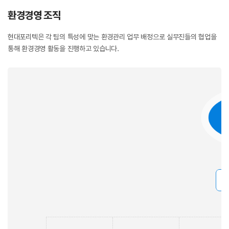
환경경영 조직
현대포리텍은 각 팀의 특성에 맞는 환경관리 업무 배정으로 실무진들의 협업을
통해 환경경영 활동을 진행하고 있습니다.