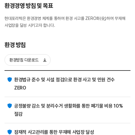
환경경영 방침 및 목표
현대포리텍은 환경경영 체계를 통하여 환경 사고를 ZERO화(化)하여 무재해
사업장을 달성 시키고자 합니다.
환경 방침
환경방침 다운로드
환경법규 준수 및 시설 점검으로 환경 사고 및 민원 건수
ZERO
공정불량 감소 및 분리수거 생활화를 통한 폐기물 비용 10%
절감
잠재적 사고관리를 통한 무재해 사업장 달성