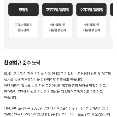
환경법규 준수 노력
회사는 지속적인 환경 관리를 위해 연 1회로 계획되는 환경경영 방침 및 목표의
실시를 통해 환경위험성을 효과적으로 관리하고 있습니다.
매년 이러한 활동을 통해 환경 측면에서의 업무와 관리 방향을 명확히 하고,
환경적인 측면에서 발생 가능한 위험성을 지속적으로 평가하고 관리하고
있습니다.
다만, 현대포리텍은 2022년 7월 대기환경보전법 위반에 따른 2백만원 벌금
처분을 받은 내역이 1건 있습니다. 공장의 부식이나 마모로 인하여 오염물질이