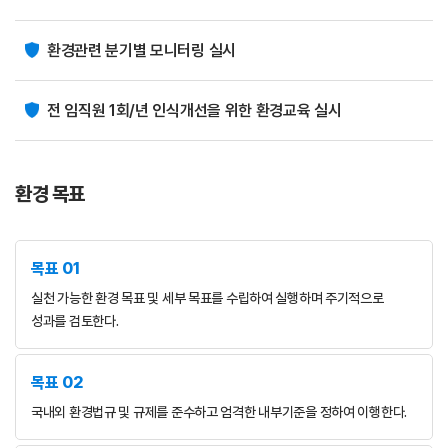
환경관련 분기별 모니터링 실시
전 임직원 1회/년 인식개선을 위한 환경교육 실시
환경 목표
목표 01
실천 가능한 환경 목표 및 세부 목표를 수립하여 실행하며 주기적으로
성과를 검토한다.
목표 02
국내외 환경법규 및 규제를 준수하고 엄격한 내부기준을 정하여 이행한다.