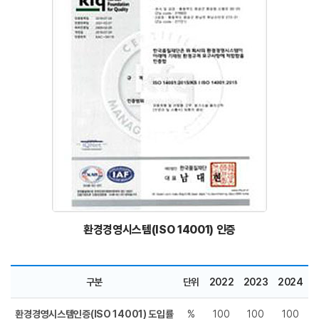
환경경영시스템(ISO 14001) 인증
구분
단위
2022
2023
2024
환경경영시스템인증(ISO 14001) 도입률
%
100
100
100