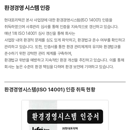
환경경영 시스템 인증
현대포리텍은 본사 사업장에 대한 환경경영시스템(ISO 14001) 인증을
취득하였으며 사후관리 심사를 통해 인증을 지속적으로 갱신하고 있습니다.
매년 1회 ISO 14001 심사 갱신을 통해 회사는
사업장 내의 환경적 문제를 심도 있게 파악하고, 환경법규 준수 여부를 확인하고
관리하고 있습니다. 또한, 인증서를 통한 환경 관리체계의 유지와 환경법규를
준수하기 위한 강력한 관리 체계를 구축하여,
환경법규 위반을 예방하고 지속적인 환경 개선을 추진하고 있습니다. 이를 통해
회사는 높은 수준의 환경 책임을 다하며 환경 보전에 기여하고 있습니다.
환경경영시스템(ISO 14001) 인증 취득 현황