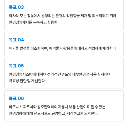
목표 03
회사의 모든 활동에서 발생되는 환경의 악영향을 제거 및 최소화하기 위해
환경경영체제를 구축하고 실행한다.
목표 04
폐기물 발생을 최소화하며, 폐기물 재활용을 확대하고 적법하게 폐기한다.
목표 05
환경경영시스템에 대하여 정기적인 검토와 내부환경 검사를 실시하여
유효성 판단 및 개선한다.
목표 06
비즈니스 파트너와 상호협력하여 자동차 부품 산업이 미칠 수 있는
환경영향에 대해 선도적으로 규명하고,
저감하고자 노력한다.