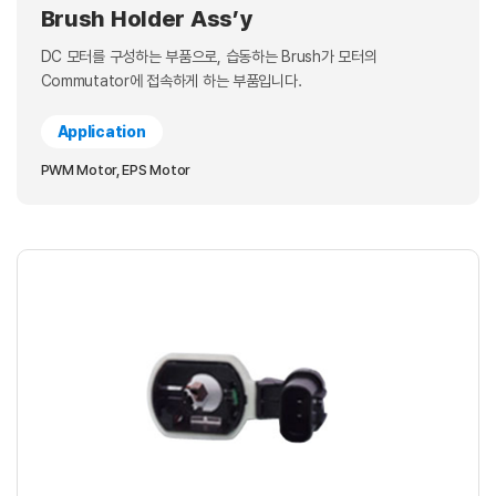
Brush Holder Ass’y
DC 모터를 구성하는 부품으로, 습동하는 Brush가 모터의
Commutator에 접속하게 하는 부품입니다.
Application
PWM Motor, EPS Motor