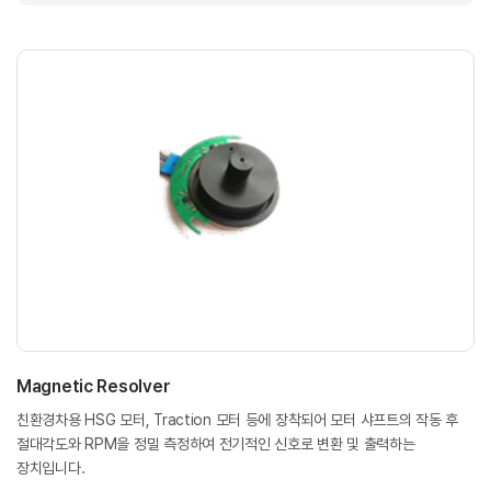
Magnetic Resolver
친환경차용 HSG 모터, Traction 모터 등에 장착되어 모터 샤프트의 작동 후
절대각도와 RPM을 정밀 측정하여 전기적인 신호로 변환 및 출력하는
장치입니다.