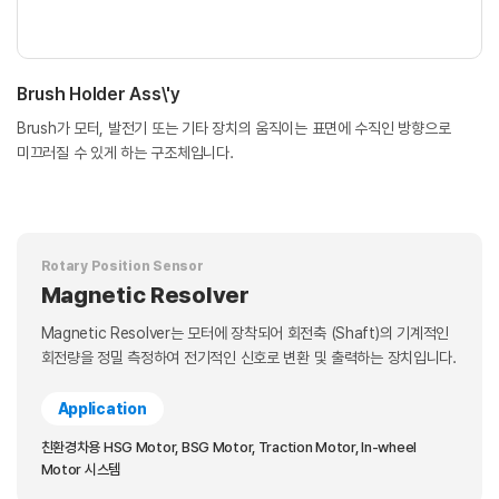
Brush Holder Ass\'y
Brush가 모터, 발전기 또는 기타 장치의 움직이는 표면에 수직인 방향으로
미끄러질 수 있게 하는 구조체입니다.
Rotary Position Sensor
Magnetic Resolver
Magnetic Resolver는 모터에 장착되어 회전축 (Shaft)의 기계적인
회전량을 정밀 측정하여 전기적인 신호로 변환 및 출력하는 장치입니다.
Application
친환경차용 HSG Motor, BSG Motor, Traction Motor, In-wheel
Motor 시스템