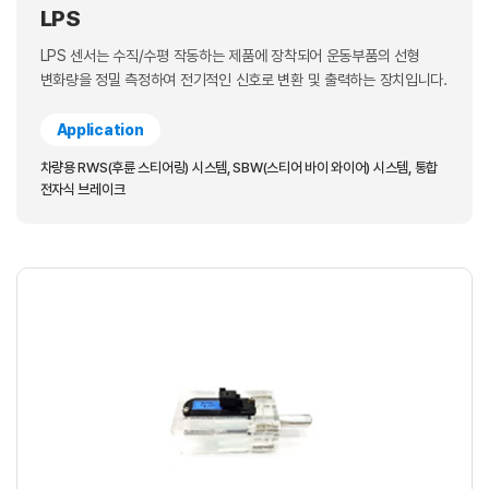
LPS
LPS 센서는 수직/수평 작동하는 제품에 장착되어 운동부품의 선형
변화량을 정밀 측정하여 전기적인 신호로 변환 및 출력하는 장치입니다.
Application
차량용 RWS(후륜 스티어링) 시스템, SBW(스티어 바이 와이어) 시스템, 통합
전자식 브레이크