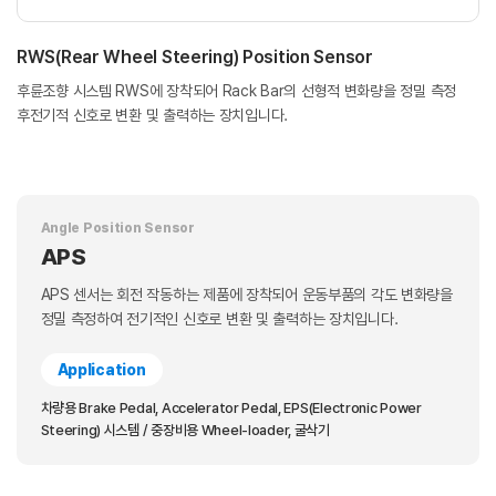
RWS(Rear Wheel Steering) Position Sensor
후륜조향 시스템 RWS에 장착되어 Rack Bar의 선형적 변화량을 정밀 측정
후전기적 신호로 변환 및 출력하는 장치입니다.
Angle Position Sensor
APS
APS 센서는 회전 작동하는 제품에 장착되어 운동부품의 각도 변화량을
정밀 측정하여 전기적인 신호로 변환 및 출력하는 장치입니다.
Application
차량용 Brake Pedal, Accelerator Pedal, EPS(Electronic Power
Steering) 시스템 / 중장비용 Wheel-loader, 굴삭기