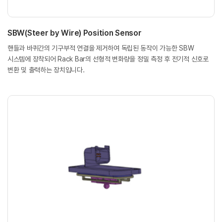
SBW(Steer by Wire) Position Sensor
핸들과 바퀴간의 기구부적 연결을 제거하여 독립된 동작이 가능한 SBW
시스템에 장착되어 Rack Bar의 선형적 변화량을 정밀 측정 후 전기적 신호로
변환 및 출력하는 장치입니다.