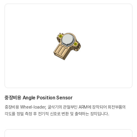
중장비용 Angle Position Sensor
중장비용 Wheel-loader, 굴삭기의 관절부인 ARM에 장착되어 회전부품의
각도를 정밀 측정 후 전기적 신호로 변환 및 출력하는 장치입니다.