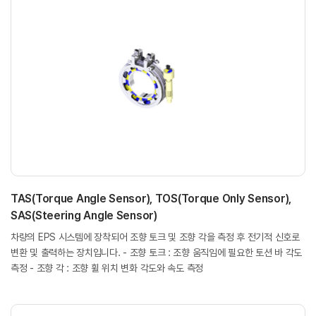
TAS(Torque Angle Sensor), TOS(Torque Only Sensor),
SAS(Steering Angle Sensor)
차량의 EPS 시스템에 장착되어 조향 토크 및 조향 각을 측정 후 전기적 신호로
변환 및 출력하는 장치입니다. - 조향 토크 : 조향 움직임에 필요한 토션 바 각도
측정 - 조향 각 : 조향 휠 위치 변화 각도와 속도 측정