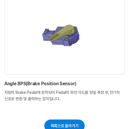
Angle BPS(Brake Position Sensor)
차량의 Brake Pedal에 장착되어 Pedal의 회전 각도를 정밀 측정 후,전기적
신호로 변환 및 출력하는 장치입니다.
목록으로 돌아가기