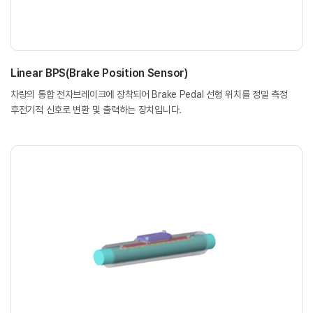
Linear BPS(Brake Position Sensor)
차량의 통합 전자브레이크에 장착되어 Brake Pedal 선형 위치를 정밀 측정
후전기적 신호로 변환 및 출력하는 장치입니다.